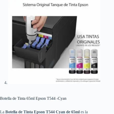
Botella de Tinta 65ml Epson T544 -Cyan
La
Botella de Tinta Epson T544 Cyan de 65ml
es la