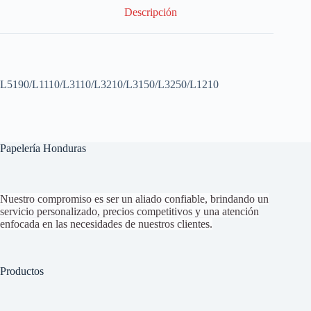
Descripción
L5190/L1110/L3110/L3210/L3150/L3250/L1210
Papelería Honduras
Nuestro compromiso es ser un aliado confiable, brindando un
servicio personalizado, precios competitivos y una atención
enfocada en las necesidades de nuestros clientes.
Productos