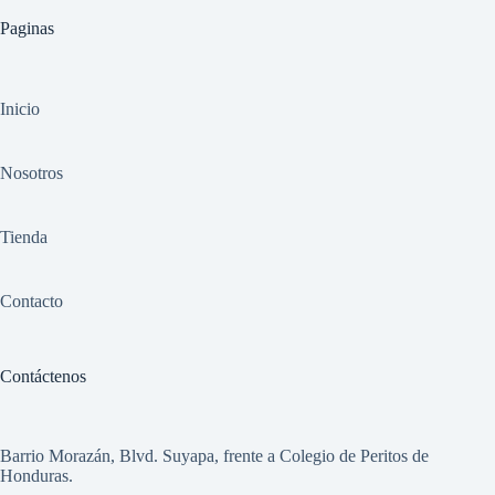
Paginas
Inicio
Nosotros
Tienda
Contacto
Contáctenos
Barrio Morazán, Blvd. Suyapa, frente a Colegio de Peritos de
Honduras.