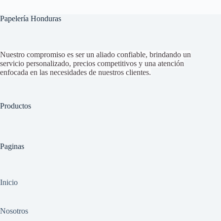
Papelería Honduras
Nuestro compromiso es ser un aliado confiable, brindando un
servicio personalizado, precios competitivos y una atención
enfocada en las necesidades de nuestros clientes.
Productos
Paginas
Inicio
Nosotros