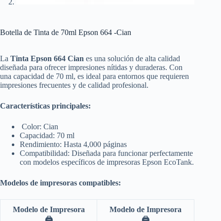
Botella de Tinta de 70ml Epson 664 -Cian
La
Tinta Epson 664 Cian
es una solución de alta calidad
diseñada para ofrecer impresiones nítidas y duraderas.
Con
una capacidad de 70 ml, es ideal para entornos que requieren
impresiones frecuentes y de calidad profesional.
Características principales:
Color: Cian​
Capacidad: 70 ml​
Rendimiento: Hasta 4,000 páginas​
Compatibilidad: Diseñada para funcionar perfectamente
con modelos específicos de impresoras Epson EcoTank.
Modelos de impresoras compatibles:
Modelo de Impresora
Modelo de Impresora
🖨️
🖨️