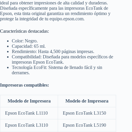
ideal para obtener impresiones de alta calidad y duraderas.
Diseñada específicamente para las impresoras EcoTank de
Epson, esta tinta original garantiza un rendimiento óptimo y
protege la integridad de tu equipo.​
epson.com.
Características destacadas:
Color: Negro.
Capacidad: 65 ml.​
Rendimiento: Hasta 4,500 páginas impresas.​
Compatibilidad: Diseñada para modelos específicos de
impresoras Epson EcoTank.​
Tecnología EcoFit: Sistema de llenado fácil y sin
derrames.
Impresoras compatibles:
Modelo de Impresora
Modelo de Impresora
Epson EcoTank L1110
Epson EcoTank L3150
Epson EcoTank L3110
Epson EcoTank L5190