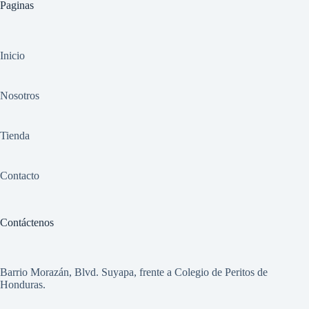
Paginas
Inicio
Nosotros
Tienda
Contacto
Contáctenos
Barrio Morazán, Blvd. Suyapa, frente a Colegio de Peritos de
Honduras.