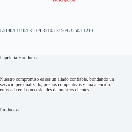
L5190/L1110/L3110/L3210/L3150/L3250/L1210
Papelería Honduras
Nuestro compromiso es ser un aliado confiable, brindando un
servicio personalizado, precios competitivos y una atención
enfocada en las necesidades de nuestros clientes.
Productos