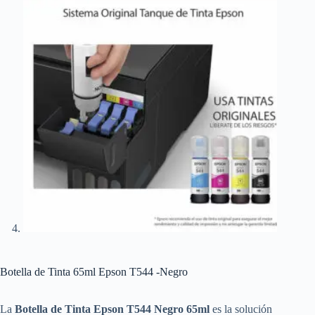
Botella de Tinta 65ml Epson T544 -Negro
La
Botella de Tinta Epson T544 Negro 65ml
es la solución