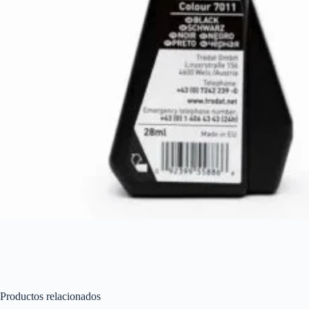
Productos relacionados