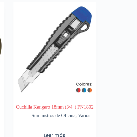
Cuchilla Kangaro 18mm (3/4″) FN1802
Suministros de Oficina
,
Varios
Leer más