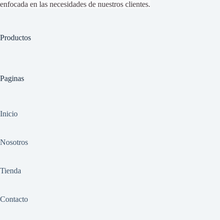
enfocada en las necesidades de nuestros clientes.
Productos
Paginas
Inicio
Nosotros
Tienda
Contacto