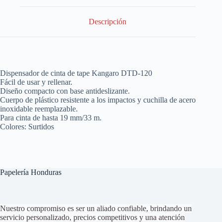
Descripción
Dispensador de cinta de tape Kangaro DTD-120
Fácil de usar y rellenar.
Diseño compacto con base antideslizante.
Cuerpo de plástico resistente a los impactos y cuchilla de acero
inoxidable reemplazable.
Para cinta de hasta 19 mm/33 m.
Colores: Surtidos
Papelería Honduras
Nuestro compromiso es ser un aliado confiable, brindando un
servicio personalizado, precios competitivos y una atención