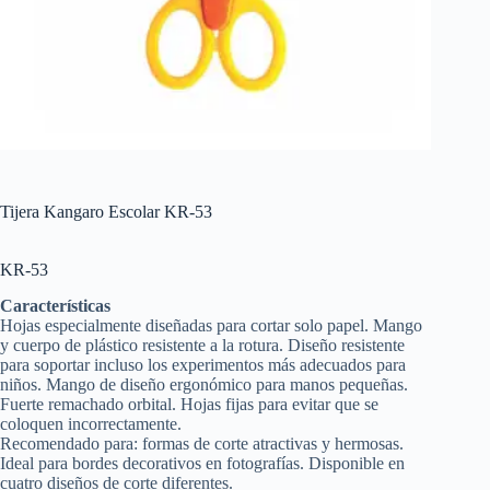
Tijera Kangaro Escolar KR-53
KR-53
Características
Hojas especialmente diseñadas para cortar solo papel. Mango
y cuerpo de plástico resistente a la rotura. Diseño resistente
para soportar incluso los experimentos más adecuados para
niños. Mango de diseño ergonómico para manos pequeñas.
Fuerte remachado orbital. Hojas fijas para evitar que se
coloquen incorrectamente.
Recomendado para: formas de corte atractivas y hermosas.
Ideal para bordes decorativos en fotografías. Disponible en
cuatro diseños de corte diferentes.