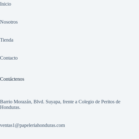
Inicio
Nosotros
Tienda
Contacto
Contáctenos
Barrio Morazán, Blvd. Suyapa, frente a Colegio de Peritos de
Honduras.
ventas1
@papeleriahonduras.com