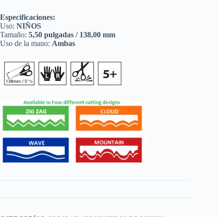
Especificaciones:
Uso:
NIÑOS
Tamaño:
5,50 pulgadas / 138,00 mm
Uso de la mano:
Ambas