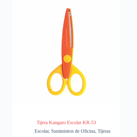
Tijera Kangaro Escolar KR-53
Escolar
,
Suministros de Oficina
,
Tijeras