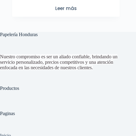
Leer más
Papelería Honduras
Nuestro compromiso es ser un aliado confiable, brindando un
servicio personalizado, precios competitivos y una atención
enfocada en las necesidades de nuestros clientes.
Productos
Paginas
Inicio