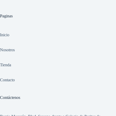
Paginas
Inicio
Nosotros
Tienda
Contacto
Contáctenos