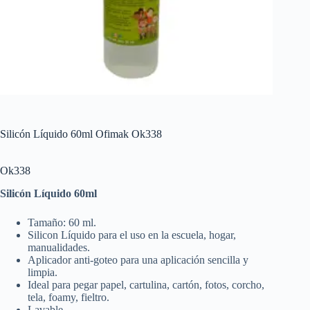
Silicón Líquido 60ml Ofimak Ok338
Ok338
Silicón Líquido 60ml
Tamaño: 60 ml.
Silicon Líquido para el uso en la escuela, hogar,
manualidades.
Aplicador anti-goteo para una aplicación sencilla y
limpia.
Ideal para pegar papel, cartulina, cartón, fotos, corcho,
tela, foamy, fieltro.
Lavable.