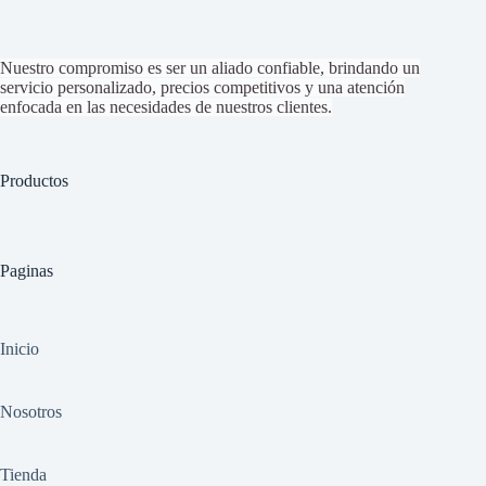
Nuestro compromiso es ser un aliado confiable, brindando un
servicio personalizado, precios competitivos y una atención
enfocada en las necesidades de nuestros clientes.
Productos
Paginas
Inicio
Nosotros
Tienda