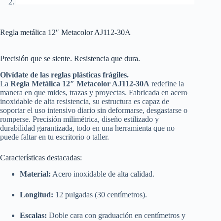
Regla metálica 12″ Metacolor AJ112-30A
Precisión que se siente. Resistencia que dura.
Olvídate de las reglas plásticas frágiles.
La
Regla Metálica 12″ Metacolor AJ112-30A
redefine la
manera en que mides, trazas y proyectas. Fabricada en acero
inoxidable de alta resistencia, su estructura es capaz de
soportar el uso intensivo diario sin deformarse, desgastarse o
romperse. Precisión milimétrica, diseño estilizado y
durabilidad garantizada, todo en una herramienta que no
puede faltar en tu escritorio o taller.
Características destacadas:
Material:
Acero inoxidable de alta calidad.
Longitud:
12 pulgadas (30 centímetros).
Escalas:
Doble cara con graduación en centímetros y