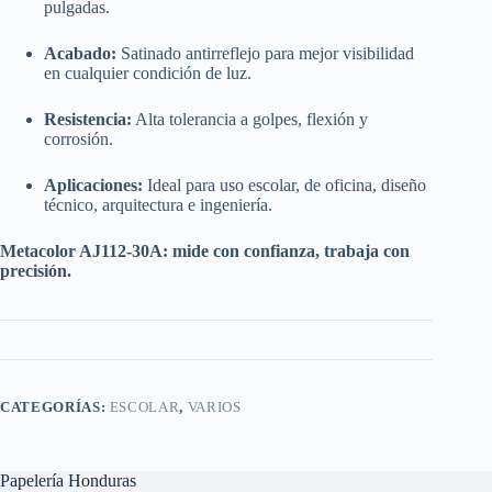
pulgadas.
Acabado:
Satinado antirreflejo para mejor visibilidad
en cualquier condición de luz.
Resistencia:
Alta tolerancia a golpes, flexión y
corrosión.
Aplicaciones:
Ideal para uso escolar, de oficina, diseño
técnico, arquitectura e ingeniería.
Metacolor AJ112-30A: mide con confianza, trabaja con
precisión.
CATEGORÍAS:
ESCOLAR
,
VARIOS
Papelería Honduras