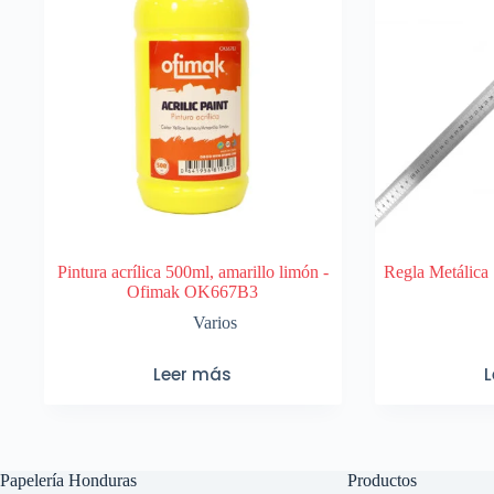
Pintura acrílica 500ml, amarillo limón -
Regla Metálica
Ofimak OK667B3
Varios
Leer más
Papelería Honduras
Productos