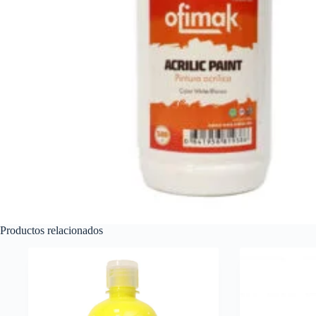
Productos relacionados