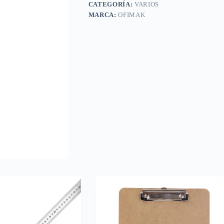
CATEGORÍA:
VARIOS
MARCA:
OFIMAK