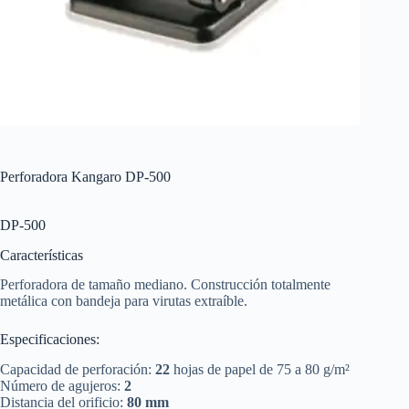
Perforadora Kangaro DP-500
DP-500
Características
Perforadora de tamaño mediano. Construcción totalmente
metálica con bandeja para virutas extraíble.
Especificaciones:
Capacidad de perforación:
22
hojas de papel de 75 a 80 g/m²
Número de agujeros:
2
Distancia del orificio:
80 mm