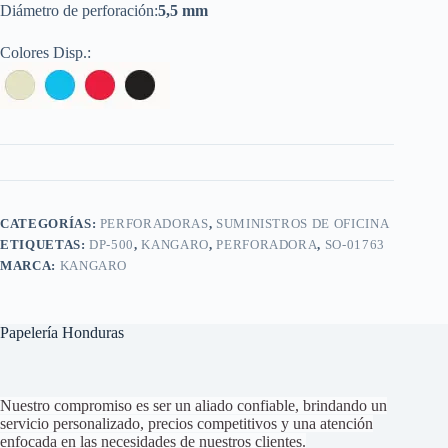
Diámetro de perforación:
5,5 mm
Colores Disp.:
CATEGORÍAS:
PERFORADORAS
,
SUMINISTROS DE OFICINA
ETIQUETAS:
DP-500
,
KANGARO
,
PERFORADORA
,
SO-01763
MARCA:
KANGARO
Papelería Honduras
Nuestro compromiso es ser un aliado confiable, brindando un
servicio personalizado, precios competitivos y una atención
enfocada en las necesidades de nuestros clientes.