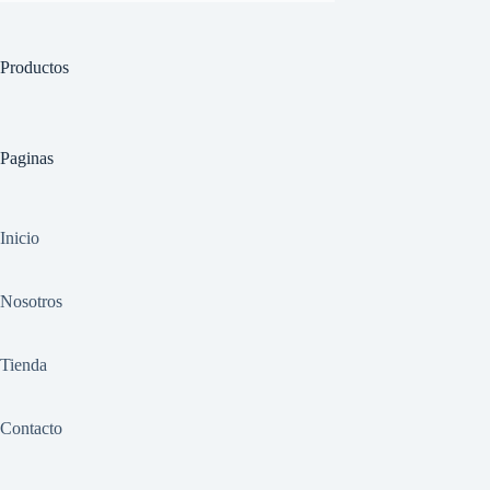
Productos
Paginas
Inicio
Nosotros
Tienda
Contacto