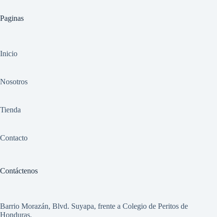
Paginas
Inicio
Nosotros
Tienda
Contacto
Contáctenos
Barrio Morazán, Blvd. Suyapa, frente a Colegio de Peritos de
Honduras.