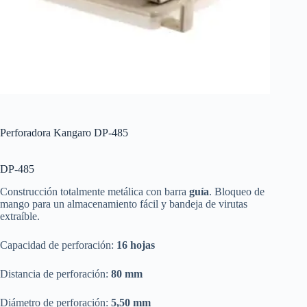
Perforadora Kangaro DP-485
DP-485
Construcción totalmente metálica con barra
guía
. Bloqueo de
mango para un almacenamiento fácil y bandeja de virutas
extraíble.
Capacidad de perforación:
16 hojas
Distancia de perforación:
80 mm
Diámetro de perforación:
5,50 mm