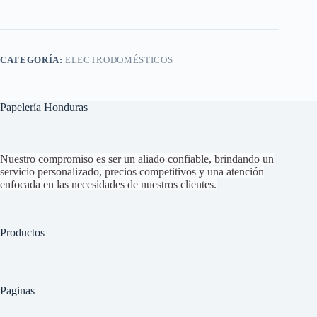
CATEGORÍA:
ELECTRODOMÉSTICOS
Papelería Honduras
Nuestro compromiso es ser un aliado confiable, brindando un
servicio personalizado, precios competitivos y una atención
enfocada en las necesidades de nuestros clientes.
Productos
Paginas