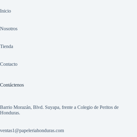
Inicio
Nosotros
Tienda
Contacto
Contáctenos
Barrio Morazán, Blvd. Suyapa, frente a Colegio de Peritos de
Honduras.
ventas1
@papeleriahonduras.com