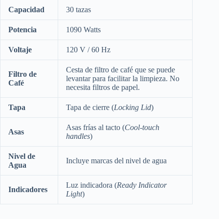
Capacidad
30 tazas
Potencia
1090 Watts
Voltaje
120 V / 60 Hz
Cesta de filtro de café que se puede
Filtro de
levantar para facilitar la limpieza. No
Café
necesita filtros de papel.
Tapa
Tapa de cierre (
Locking Lid
)
Asas frías al tacto (
Cool-touch
Asas
handles
)
Nivel de
Incluye marcas del nivel de agua
Agua
Luz indicadora (
Ready Indicator
Indicadores
Light
)