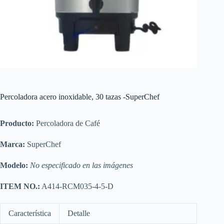
Percoladora acero inoxidable, 30 tazas -SuperChef
Producto:
Percoladora de Café
Marca:
SuperChef
Modelo:
No especificado en las imágenes
ITEM NO.:
A414-RCM035-4-5-D
Característica
Detalle