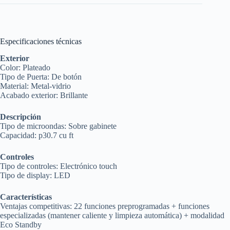
Especificaciones técnicas
Exterior
Color: Plateado
Tipo de Puerta: De botón
Material: Metal-vidrio
Acabado exterior: Brillante
Descripción
Tipo de microondas: Sobre gabinete
Capacidad: p30.7 cu ft
Controles
Tipo de controles: Electrónico touch
Tipo de display: LED
Características
Ventajas competitivas: 22 funciones preprogramadas + funciones
especializadas (mantener caliente y limpieza automática) + modalidad
Eco Standby