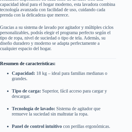
capacidad ideal para el hogar moderno, esta lavadora combina
tecnología avanzada con facilidad de uso, cuidando cada
prenda con la delicadeza que merece.
Gracias a su sistema de lavado por agitador y múltiples ciclos
personalizables, podrás elegir el programa perfecto según el
tipo de ropa, nivel de suciedad o tipo de tela. Además, su
diseño duradero y moderno se adapta perfectamente a
cualquier espacio del hogar.
Resumen de características:
Capacidad:
18 kg – ideal para familias medianas o
grandes.
Tipo de carga:
Superior, fácil acceso para cargar y
descargar.
Tecnología de lavado:
Sistema de agitador que
remueve la suciedad sin maltratar la ropa.
Panel de control intuitivo
con perillas ergonómicas.