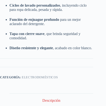
Ciclos de lavado personalizados
, incluyendo ciclo
para ropa delicada, pesada y rápida.
Función de enjuague profundo
para un mejor
aclarado del detergente.
Tapa con cierre suave
, que brinda seguridad y
comodidad.
Diseño resistente y elegante
, acabado en color blanco.
CATEGORÍA:
ELECTRODOMÉSTICOS
Descripción