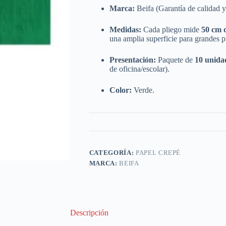
Marca:
Beifa (Garantía de calidad y
Medidas:
Cada pliego mide
50 cm 
una amplia superficie para grandes p
Presentación:
Paquete de
10 unida
de oficina/escolar).
Color:
Verde.
CATEGORÍA:
PAPEL CREPÉ
MARCA:
BEIFA
Descripción