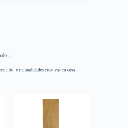
cúter.
ersitario, y manualidades creativas en casa.