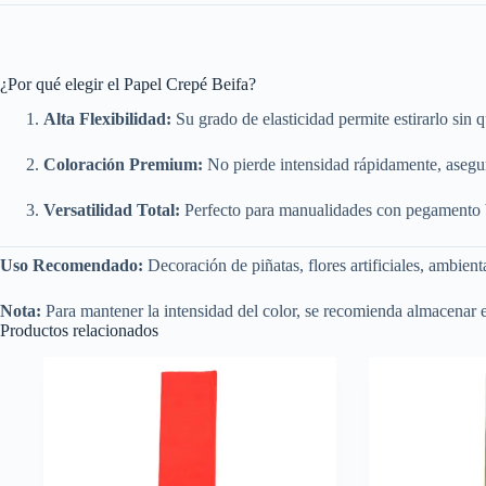
¿Por qué elegir el Papel Crepé Beifa?
Alta Flexibilidad:
Su grado de elasticidad permite estirarlo sin
Coloración Premium:
No pierde intensidad rápidamente, asegu
Versatilidad Total:
Perfecto para manualidades con pegamento bla
Uso Recomendado:
Decoración de piñatas, flores artificiales, ambient
Nota:
Para mantener la intensidad del color, se recomienda almacenar en
Productos relacionados