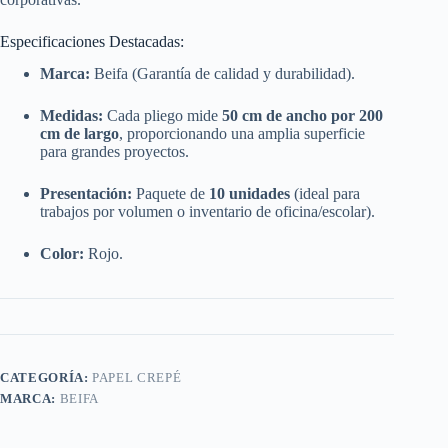
Especificaciones Destacadas:
Marca:
Beifa (Garantía de calidad y durabilidad).
Medidas:
Cada pliego mide
50 cm de ancho por 200
cm de largo
, proporcionando una amplia superficie
para grandes proyectos.
Presentación:
Paquete de
10 unidades
(ideal para
trabajos por volumen o inventario de oficina/escolar).
Color:
Rojo.
CATEGORÍA:
PAPEL CREPÉ
MARCA:
BEIFA