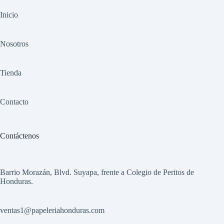
Inicio
Nosotros
Tienda
Contacto
Contáctenos
Barrio Morazán, Blvd. Suyapa, frente a Colegio de Peritos de
Honduras.
ventas1
@papeleriahonduras.com