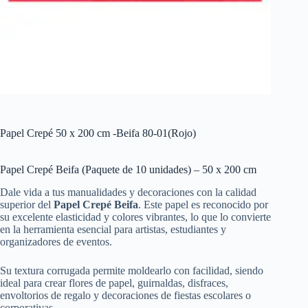
Papel Crepé 50 x 200 cm -Beifa 80-01(Rojo)
Papel Crepé Beifa (Paquete de 10 unidades) – 50 x 200 cm
Dale vida a tus manualidades y decoraciones con la calidad
superior del
Papel Crepé Beifa
. Este papel es reconocido por
su excelente elasticidad y colores vibrantes, lo que lo convierte
en la herramienta esencial para artistas, estudiantes y
organizadores de eventos.
Su textura corrugada permite moldearlo con facilidad, siendo
ideal para crear flores de papel, guirnaldas, disfraces,
envoltorios de regalo y decoraciones de fiestas escolares o
corporativas.