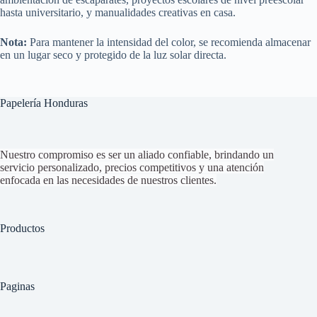
hasta universitario, y manualidades creativas en casa.
Nota:
Para mantener la intensidad del color, se recomienda almacenar
en un lugar seco y protegido de la luz solar directa.
Papelería Honduras
Nuestro compromiso es ser un aliado confiable, brindando un
servicio personalizado, precios competitivos y una atención
enfocada en las necesidades de nuestros clientes.
Productos
Paginas