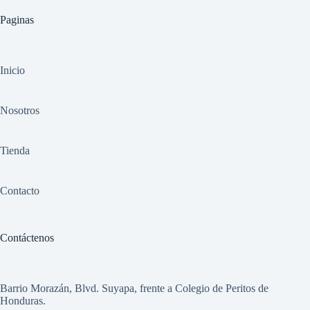
Paginas
Inicio
Nosotros
Tienda
Contacto
Contáctenos
Barrio Morazán, Blvd. Suyapa, frente a Colegio de Peritos de
Honduras.