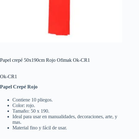
Papel crepé 50x190cm Rojo Ofimak Ok-CR1
Ok-CR1
Papel Crepé Rojo
Contiene 10 pliegos.
Color: rojo.
Tamaño: 50 x 190.
Ideal para usar en manualidades, decoraciones, arte, y
mas.
Material fino y fácil de usar.