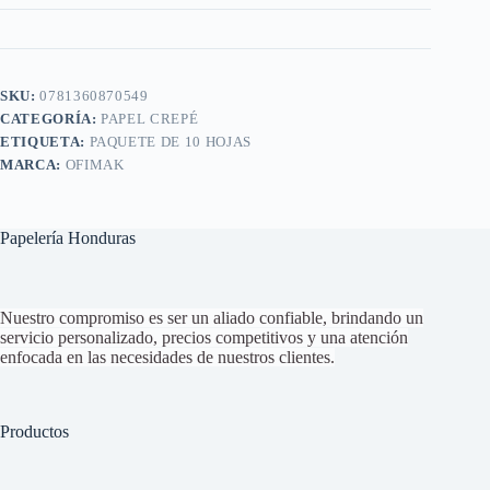
SKU:
0781360870549
CATEGORÍA:
PAPEL CREPÉ
ETIQUETA:
PAQUETE DE 10 HOJAS
MARCA:
OFIMAK
Papelería Honduras
Nuestro compromiso es ser un aliado confiable, brindando un
servicio personalizado, precios competitivos y una atención
enfocada en las necesidades de nuestros clientes.
Productos