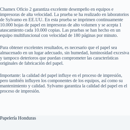
Chamex Oficio 2 garantiza excelente desempeño en equipos e
impresoras de alta velocidad. La prueba se ha realizado en laboratorios
de Sylvamo en EE.UU. En esta prueba se imprimen continuamente
10.000 hojas de papel en impresoras de alto volumen y se acepta 1
atascamiento cada 10.000 copias. Las pruebas se han hecho en un
equipo multifuncional con velocidad de 180 páginas por minuto.
Para obtener excelentes resultados, es necesario que el papel sea
almacenado en un lugar adecuado, sin humedad, luminosidad excesiva
y tampoco deterioros que puedan comprometer las características
originales de fabricación del papel.
Importante: la calidad del papel influye en el proceso de impresión,
pero también influyen los componentes de los equipos, así como su
mantenimiento y calidad. Sylvamo garantiza la calidad del papel en el
proceso de impresión.
Papelería Honduras