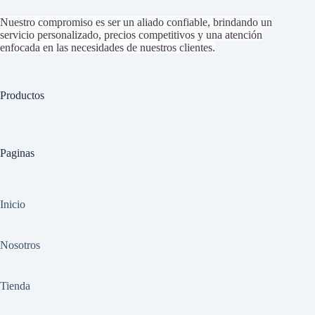
Nuestro compromiso es ser un aliado confiable, brindando un
servicio personalizado, precios competitivos y una atención
enfocada en las necesidades de nuestros clientes.
Productos
Paginas
Inicio
Nosotros
Tienda