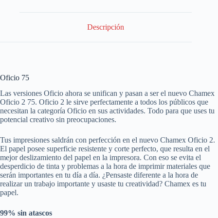
Descripción
Oficio 75
Las versiones Oficio ahora se unifican y pasan a ser el nuevo Chamex
Oficio 2 75. Oficio 2 le sirve perfectamente a todos los públicos que
necesitan la categoría Oficio en sus actividades. Todo para que uses tu
potencial creativo sin preocupaciones.
Tus impresiones saldrán con perfección en el nuevo Chamex Oficio 2.
El papel posee superficie resistente y corte perfecto, que resulta en el
mejor deslizamiento del papel en la impresora. Con eso se evita el
desperdicio de tinta y problemas a la hora de imprimir materiales que
serán importantes en tu día a día. ¿Pensaste diferente a la hora de
realizar un trabajo importante y usaste tu creatividad? Chamex es tu
papel.
99% sin atascos