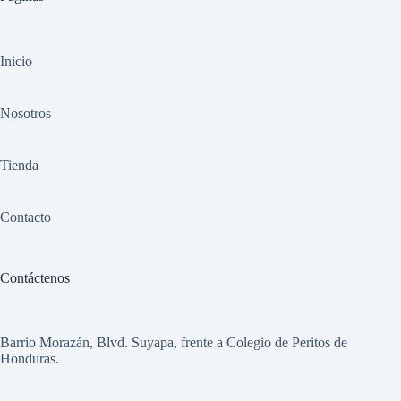
Inicio
Nosotros
Tienda
Contacto
Contáctenos
Barrio Morazán, Blvd. Suyapa, frente a Colegio de Peritos de
Honduras.