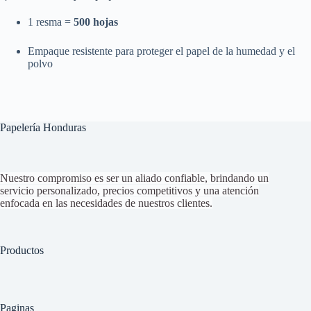
1 resma =
500 hojas
Empaque resistente para proteger el papel de la humedad y el
polvo
Papelería Honduras
Nuestro compromiso es ser un aliado confiable, brindando un
servicio personalizado, precios competitivos y una atención
enfocada en las necesidades de nuestros clientes.
Productos
Paginas