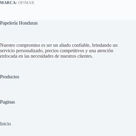
MARCA:
OFIMAK
Papelería Honduras
Nuestro compromiso es ser un aliado confiable, brindando un
servicio personalizado, precios competitivos y una atención
enfocada en las necesidades de nuestros clientes.
Productos
Paginas
Inicio