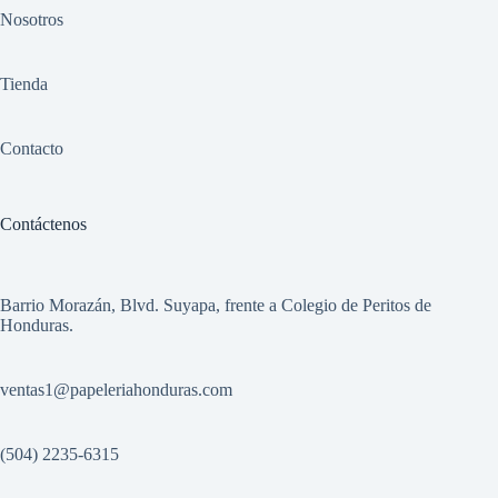
Nosotros
Tienda
Contacto
Contáctenos
Barrio Morazán, Blvd. Suyapa, frente a Colegio de Peritos de
Honduras.
ventas1
@papeleriahonduras.com
(504) 2235-6315