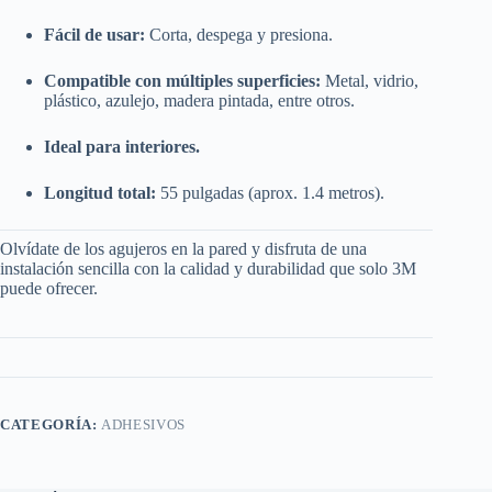
Fácil de usar:
Corta, despega y presiona.
Compatible con múltiples superficies:
Metal, vidrio,
plástico, azulejo, madera pintada, entre otros.
Ideal para interiores.
Longitud total:
55 pulgadas (aprox. 1.4 metros).
Olvídate de los agujeros en la pared y disfruta de una
instalación sencilla con la calidad y durabilidad que solo 3M
puede ofrecer.
CATEGORÍA:
ADHESIVOS