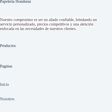
Papelería Honduras
Nuestro compromiso es ser un aliado confiable, brindando un
servicio personalizado, precios competitivos y una atención
enfocada en las necesidades de nuestros clientes.
Productos
Paginas
Inicio
Nosotros