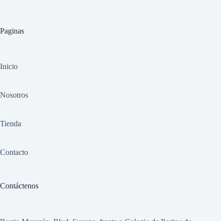
Paginas
Inicio
Nosotros
Tienda
Contacto
Contáctenos