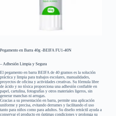
Pegamento en Barra 40g -BEIFA FU1-40N
– Adhesión Limpia y Segura
El pegamento en barra BEIFA de 40 gramos es la solución
práctica y limpia para trabajos escolares, manualidades,
proyectos de oficina y actividades creativas. Su fórmula libre
de ácido y no tóxica proporciona una adhesión confiable en
papel, cartulina, fotografías y otros materiales ligeros, sin
generar manchas ni arrugas.
Gracias a su presentación en barra, permite una aplicación
uniforme y precisa, evitando derrames y facilitando el uso
tanto para niños como para adultos. Su diseño retráctil ayuda a
conservar el producto en óptimas condiciones y prolonga su