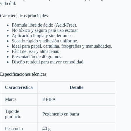
vida útil.
Características principales
Fórmula libre de ácido (Acid-Free).
No tóxico y seguro para uso escolar.
Aplicación limpia y sin derrames.
Secado rápido y adhesión uniforme.
Ideal para papel, cartulina, fotografías y manualidades.
Fácil de usar y almacenar.
Presentación de 40 gramos.
Diseño retráctil para mayor comodidad.
Especificaciones técnicas
Característica
Detalle
Marca
BEIFA
Tipo de
Pegamento en barra
producto
Peso neto
40 g