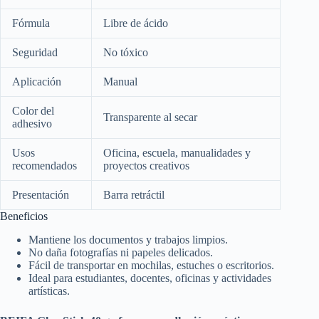
Fórmula
Libre de ácido
Seguridad
No tóxico
Aplicación
Manual
Color del
Transparente al secar
adhesivo
Usos
Oficina, escuela, manualidades y
recomendados
proyectos creativos
Presentación
Barra retráctil
Beneficios
Mantiene los documentos y trabajos limpios.
No daña fotografías ni papeles delicados.
Fácil de transportar en mochilas, estuches o escritorios.
Ideal para estudiantes, docentes, oficinas y actividades
artísticas.