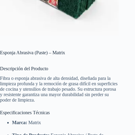
Esponja Abrasiva (Paste) – Matrix
Descripción del Producto
Fibra o esponja abrasiva de alta densidad, diseñada para la
limpieza profunda y la remoción de grasa difícil en superficies
de cocina y utensilios de trabajo pesado. Su estructura porosa
y resistente garantiza una mayor durabilidad sin perder su
poder de limpieza.
Especificaciones Técnicas
Marca:
Matrix