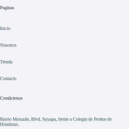
Paginas
Inicio
Nosotros
Tienda
Contacto
Contáctenos
Barrio Morazán, Blvd. Suyapa, frente a Colegio de Peritos de
Honduras.