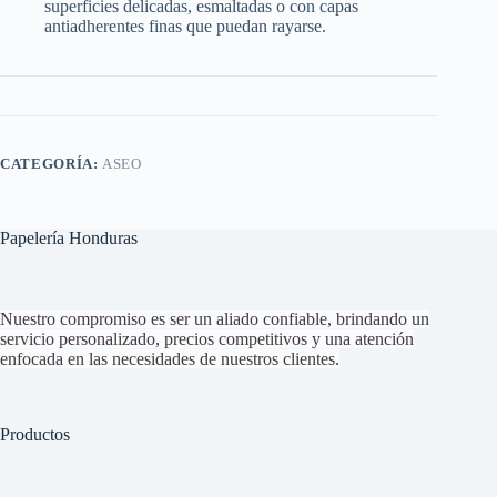
superficies delicadas, esmaltadas o con capas
antiadherentes finas que puedan rayarse.
CATEGORÍA:
ASEO
Papelería Honduras
Nuestro compromiso es ser un aliado confiable, brindando un
servicio personalizado, precios competitivos y una atención
enfocada en las necesidades de nuestros clientes.
Productos