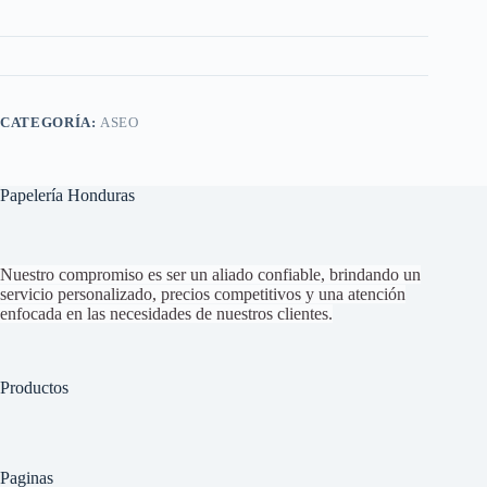
CATEGORÍA:
ASEO
Papelería Honduras
Nuestro compromiso es ser un aliado confiable, brindando un
servicio personalizado, precios competitivos y una atención
enfocada en las necesidades de nuestros clientes.
Productos
Paginas