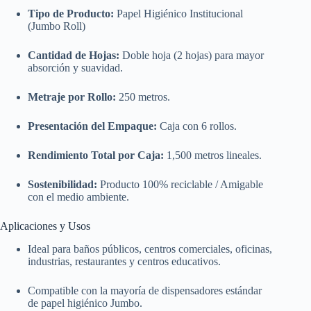
Tipo de Producto:
Papel Higiénico Institucional
(Jumbo Roll)
Cantidad de Hojas:
Doble hoja (2 hojas) para mayor
absorción y suavidad.
Metraje por Rollo:
250 metros.
Presentación del Empaque:
Caja con 6 rollos.
Rendimiento Total por Caja:
1,500 metros lineales.
Sostenibilidad:
Producto 100% reciclable / Amigable
con el medio ambiente.
Aplicaciones y Usos
Ideal para baños públicos, centros comerciales, oficinas,
industrias, restaurantes y centros educativos.
Compatible con la mayoría de dispensadores estándar
de papel higiénico Jumbo.