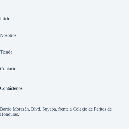
Inicio
Nosotros
Tienda
Contacto
Contáctenos
Barrio Morazán, Blvd. Suyapa, frente a Colegio de Peritos de
Honduras.