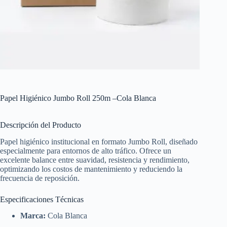
Papel Higiénico Jumbo Roll 250m –Cola Blanca
Descripción del Producto
Papel higiénico institucional en formato Jumbo Roll, diseñado
especialmente para entornos de alto tráfico. Ofrece un
excelente balance entre suavidad, resistencia y rendimiento,
optimizando los costos de mantenimiento y reduciendo la
frecuencia de reposición.
Especificaciones Técnicas
Marca:
Cola Blanca