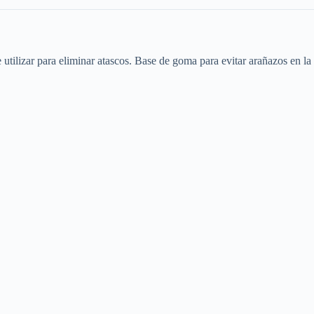
tilizar para eliminar atascos. Base de goma para evitar arañazos en la s