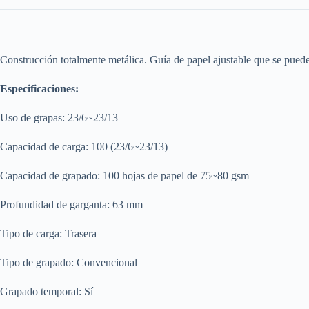
Construcción totalmente metálica. Guía de papel ajustable que se puede u
Especificaciones:
Uso de grapas: 23/6~23/13
Capacidad de carga: 100 (23/6~23/13)
Capacidad de grapado: 100 hojas de papel de 75~80 gsm
Profundidad de garganta: 63 mm
Tipo de carga: Trasera
Tipo de grapado: Convencional
Grapado temporal: Sí