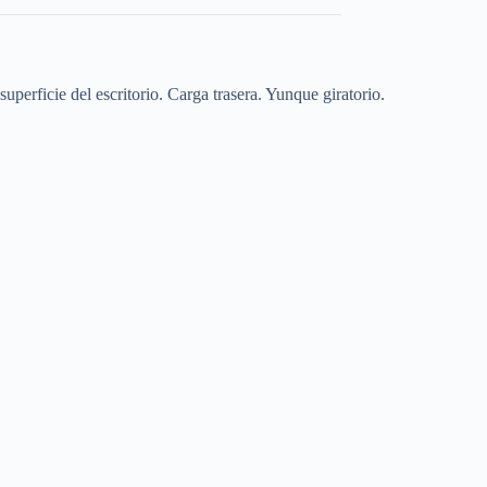
uperficie del escritorio. Carga trasera. Yunque giratorio.