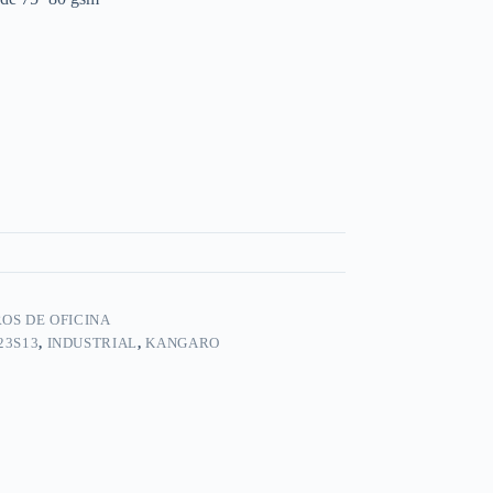
OS DE OFICINA
23S13
,
INDUSTRIAL
,
KANGARO