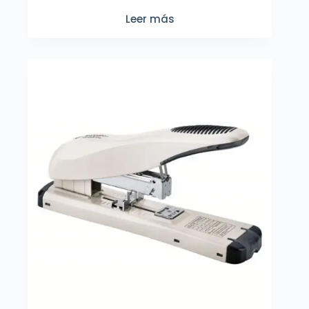
Leer más