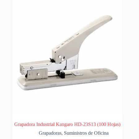
Grapadora Industrial Kangaro HD-23S13 (100 Hojas)
Grapadoras
,
Suministros de Oficina