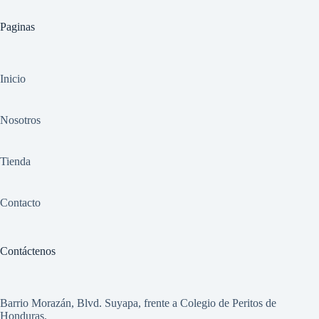
Paginas
Inicio
Nosotros
Tienda
Contacto
Contáctenos
Barrio Morazán, Blvd. Suyapa, frente a Colegio de Peritos de
Honduras.