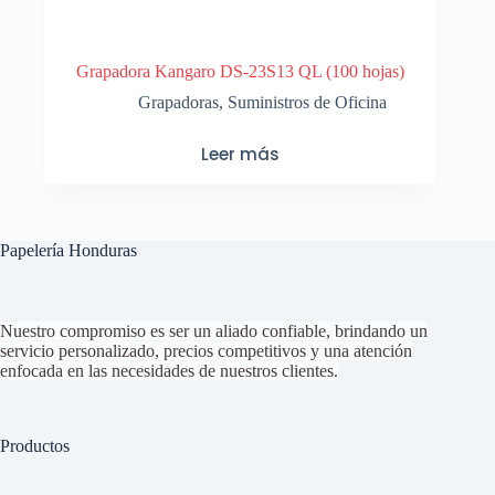
Grapadora Kangaro DS-23S13 QL (100 hojas)
Grapadoras
,
Suministros de Oficina
Leer más
Papelería Honduras
Nuestro compromiso es ser un aliado confiable, brindando un
servicio personalizado, precios competitivos y una atención
enfocada en las necesidades de nuestros clientes.
Productos