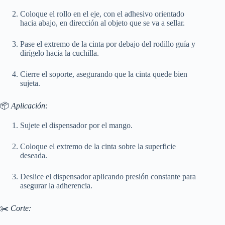
Coloque el rollo en el eje, con el adhesivo orientado
hacia abajo, en dirección al objeto que se va a sellar.
Pase el extremo de la cinta por debajo del rodillo guía y
dirígelo hacia la cuchilla.
Cierre el soporte, asegurando que la cinta quede bien
sujeta.
📦
Aplicación:
Sujete el dispensador por el mango.
Coloque el extremo de la cinta sobre la superficie
deseada.
Deslice el dispensador aplicando presión constante para
asegurar la adherencia.
✂️
Corte: