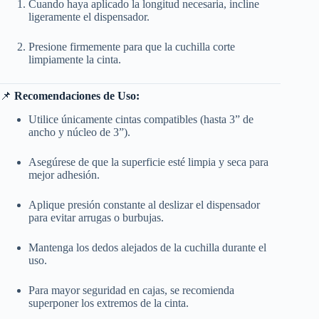
Cuando haya aplicado la longitud necesaria, incline
ligeramente el dispensador.
Presione firmemente para que la cuchilla corte
limpiamente la cinta.
📌
Recomendaciones de Uso:
Utilice únicamente cintas compatibles (hasta 3” de
ancho y núcleo de 3”).
Asegúrese de que la superficie esté limpia y seca para
mejor adhesión.
Aplique presión constante al deslizar el dispensador
para evitar arrugas o burbujas.
Mantenga los dedos alejados de la cuchilla durante el
uso.
Para mayor seguridad en cajas, se recomienda
superponer los extremos de la cinta.