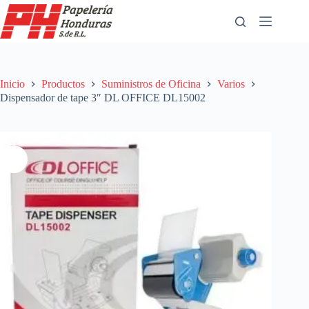
Saltar
al
contenido
Inicio
Productos
Suministros de Oficina
Varios
Dispensador de tape 3″ DL OFFICE DL15002