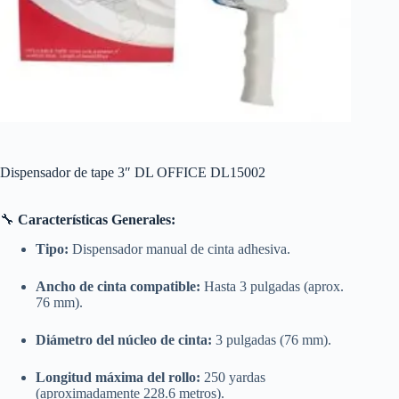
Dispensador de tape 3″ DL OFFICE DL15002
🔧
Características Generales:
Tipo:
Dispensador manual de cinta adhesiva.
Ancho de cinta compatible:
Hasta 3 pulgadas (aprox.
76 mm).
Diámetro del núcleo de cinta:
3 pulgadas (76 mm).
Longitud máxima del rollo:
250 yardas
(aproximadamente 228.6 metros).