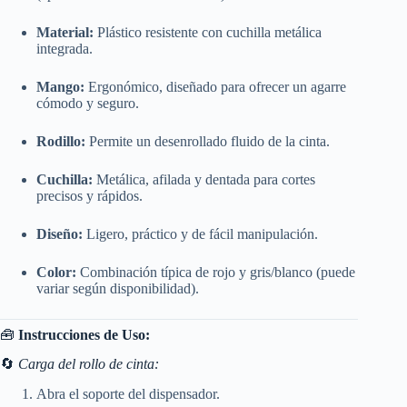
Material:
Plástico resistente con cuchilla metálica
integrada.
Mango:
Ergonómico, diseñado para ofrecer un agarre
cómodo y seguro.
Rodillo:
Permite un desenrollado fluido de la cinta.
Cuchilla:
Metálica, afilada y dentada para cortes
precisos y rápidos.
Diseño:
Ligero, práctico y de fácil manipulación.
Color:
Combinación típica de rojo y gris/blanco (puede
variar según disponibilidad).
🧰
Instrucciones de Uso:
🔄
Carga del rollo de cinta:
Abra el soporte del dispensador.