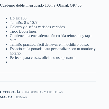
Cuaderno doble linea cosido 100hjs -Ofimak OK430
Hojas: 100.
Tamaño: 8 x 10.5″.
Colores y diseños variados variados.
Tipo: Doble linea.
Contiene una encuadernación cosida reforzada y tapa
dura.
Tamaño práctico, fácil de llevar en mochila o bolso.
Espacio en la portada para personalizar con tu nombre y
horario.
Perfecto para clases, oficina o uso personal.
CATEGORÍA:
CUADERNOS Y LIBRETAS
MARCA:
OFIMAK