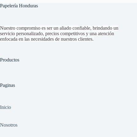
Papelería Honduras
Nuestro compromiso es ser un aliado confiable, brindando un
servicio personalizado, precios competitivos y una atención
enfocada en las necesidades de nuestros clientes.
Productos
Paginas
Inicio
Nosotros