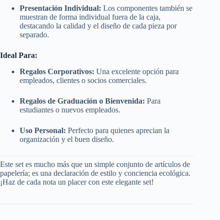
Presentación Individual:
Los componentes también se
muestran de forma individual fuera de la caja,
destacando la calidad y el diseño de cada pieza por
separado.
Ideal Para:
Regalos Corporativos:
Una excelente opción para
empleados, clientes o socios comerciales.
Regalos de Graduación o Bienvenida:
Para
estudiantes o nuevos empleados.
Uso Personal:
Perfecto para quienes aprecian la
organización y el buen diseño.
Este set es mucho más que un simple conjunto de artículos de
papelería; es una declaración de estilo y conciencia ecológica.
¡Haz de cada nota un placer con este elegante set!