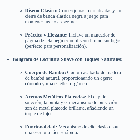
Diseño Clásico:
Con esquinas redondeadas y un
cierre de banda elástica negra a juego para
mantener tus notas seguras.
Práctica y Elegante:
Incluye un marcador de
página de tela negro y un diseño limpio sin logos
(perfecto para personalización).
Bolígrafo de Escritura Suave con Toques Naturales:
Cuerpo de Bambú:
Con un acabado de madera
de bambú natural, proporcionando un agarre
cómodo y una estética orgánica.
Acentos Metálicos Plateados:
El clip de
sujeción, la punta y el mecanismo de pulsación
son de metal plateado brillante, añadiendo un
toque de lujo.
Funcionalidad:
Mecanismo de clic clásico para
una escritura fácil y rápida.