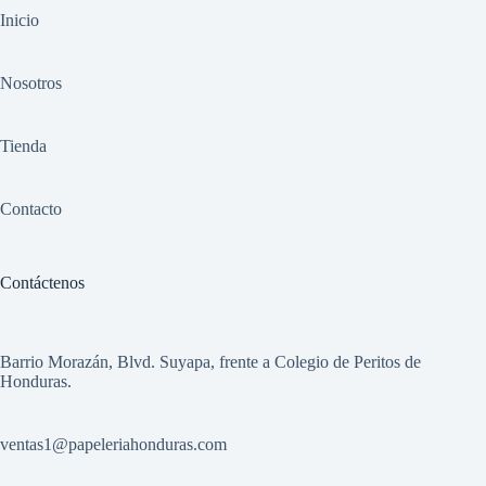
Inicio
Nosotros
Tienda
Contacto
Contáctenos
Barrio Morazán, Blvd. Suyapa, frente a Colegio de Peritos de
Honduras.
ventas1
@papeleriahonduras.com