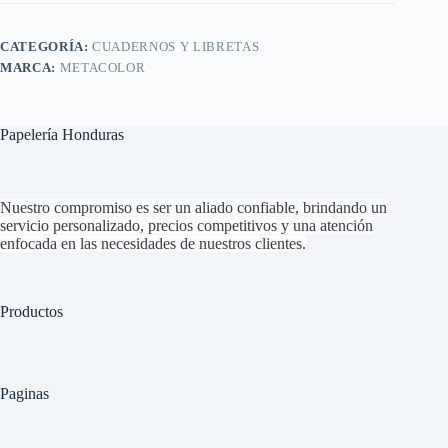
CATEGORÍA:
CUADERNOS Y LIBRETAS
MARCA:
METACOLOR
Papelería Honduras
Nuestro compromiso es ser un aliado confiable, brindando un
servicio personalizado, precios competitivos y una atención
enfocada en las necesidades de nuestros clientes.
Productos
Paginas