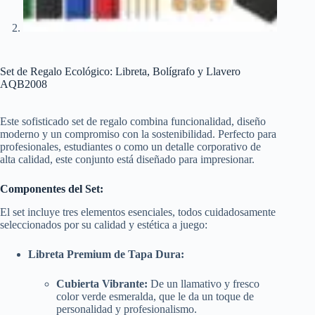
Set de Regalo Ecológico: Libreta, Bolígrafo y Llavero
AQB2008
Este sofisticado set de regalo combina funcionalidad, diseño
moderno y un compromiso con la sostenibilidad. Perfecto para
profesionales, estudiantes o como un detalle corporativo de
alta calidad, este conjunto está diseñado para impresionar.
Componentes del Set:
El set incluye tres elementos esenciales, todos cuidadosamente
seleccionados por su calidad y estética a juego:
Libreta Premium de Tapa Dura:
Cubierta Vibrante:
De un llamativo y fresco
color verde esmeralda, que le da un toque de
personalidad y profesionalismo.