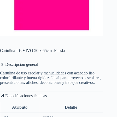
Cartulina Iris VIVO 50 x 65cm -Fucsia
📄 Descripción general
Cartulina de uso escolar y manualidades con acabado liso,
color brillante y buena rigidez. Ideal para proyectos escolares,
presentaciones, afiches, decoraciones y trabajos creativos.
📐 Especificaciones técnicas
Atributo
Detalle