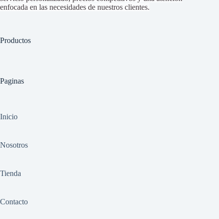
enfocada en las necesidades de nuestros clientes.
Productos
Paginas
Inicio
Nosotros
Tienda
Contacto