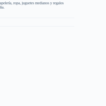
apelería, ropa, juguetes medianos y regalos
ña.