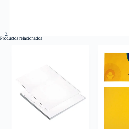
Productos relacionados