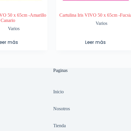
VIVO 50 x 65cm -Amarillo
Cartulina Iris VIVO 50 x 65cm -Fucsi
Canario
Varios
Varios
Leer más
Leer más
Paginas
Inicio
Nosotros
Tienda