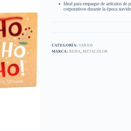
Ideal para empaque de artículos de p
corporativos durante la época navide
CATEGORÍA:
VARIOS
MARCA:
BEIFA
,
METACOLOR