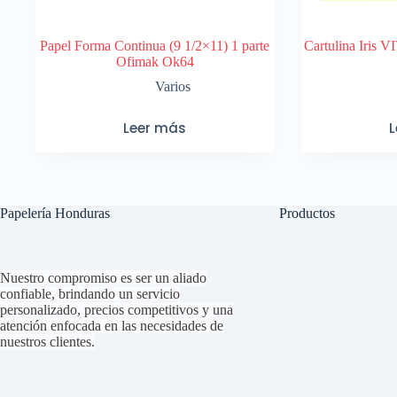
Papel Forma Continua (9 1/2×11) 1 parte
Cartulina Iris 
Ofimak Ok64
Varios
Leer más
Papelería Honduras
Productos
Nuestro compromiso es ser un aliado
confiable, brindando un servicio
personalizado, precios competitivos y una
atención enfocada en las necesidades de
nuestros clientes.