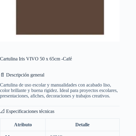
Cartulina Iris VIVO 50 x 65cm -Café
📄 Descripción general
Cartulina de uso escolar y manualidades con acabado liso,
color brillante y buena rigidez. Ideal para proyectos escolares,
presentaciones, afiches, decoraciones y trabajos creativos.
📐 Especificaciones técnicas
Atributo
Detalle