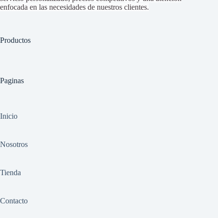
enfocada en las necesidades de nuestros clientes.
Productos
Paginas
Inicio
Nosotros
Tienda
Contacto