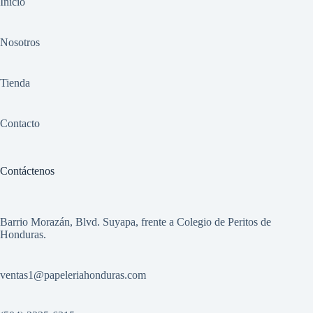
Inicio
Nosotros
Tienda
Contacto
Contáctenos
Barrio Morazán, Blvd. Suyapa, frente a Colegio de Peritos de
Honduras.
ventas1
@papeleriahonduras.com