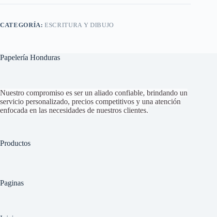
CATEGORÍA:
ESCRITURA Y DIBUJO
Papelería Honduras
Nuestro compromiso es ser un aliado confiable, brindando un
servicio personalizado, precios competitivos y una atención
enfocada en las necesidades de nuestros clientes.
Productos
Paginas