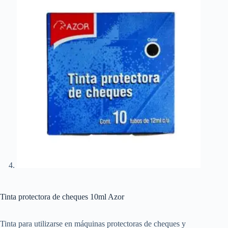
Tinta protectora de cheques 10ml Azor
Tinta para utilizarse en máquinas protectoras de cheques y