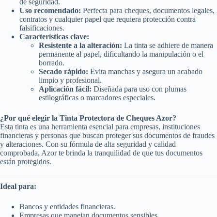
de seguridad.
Uso recomendado:
Perfecta para cheques, documentos legales,
contratos y cualquier papel que requiera protección contra
falsificaciones.
Características clave:
Resistente a la alteración:
La tinta se adhiere de manera
permanente al papel, dificultando la manipulación o el
borrado.
Secado rápido:
Evita manchas y asegura un acabado
limpio y profesional.
Aplicación fácil:
Diseñada para uso con plumas
estilográficas o marcadores especiales.
¿Por qué elegir la Tinta Protectora de Cheques Azor?
Esta tinta es una herramienta esencial para empresas, instituciones
financieras y personas que buscan proteger sus documentos de fraudes
y alteraciones. Con su fórmula de alta seguridad y calidad
comprobada, Azor te brinda la tranquilidad de que tus documentos
están protegidos.
Ideal para:
Bancos y entidades financieras.
Empresas que manejan documentos sensibles.