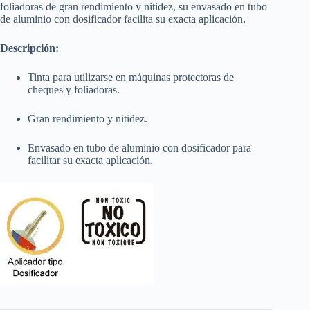
foliadoras de gran rendimiento y nitidez, su envasado en tubo
de aluminio con dosificador facilita su exacta aplicación.
Descripción:
Tinta para utilizarse en máquinas protectoras de
cheques
y foliadoras.
Gran rendimiento y nitidez.
Envasado en tubo de aluminio con dosificador para
facilitar
su exacta aplicación.