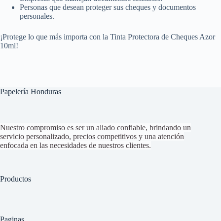
Personas que desean proteger sus cheques y documentos
personales.
¡Protege lo que más importa con la Tinta Protectora de Cheques Azor
10ml!
Papelería Honduras
Nuestro compromiso es ser un aliado confiable, brindando un
servicio personalizado, precios competitivos y una atención
enfocada en las necesidades de nuestros clientes.
Productos
Paginas