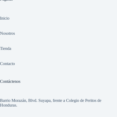
Inicio
Nosotros
Tienda
Contacto
Contáctenos
Barrio Morazán, Blvd. Suyapa, frente a Colegio de Peritos de
Honduras.