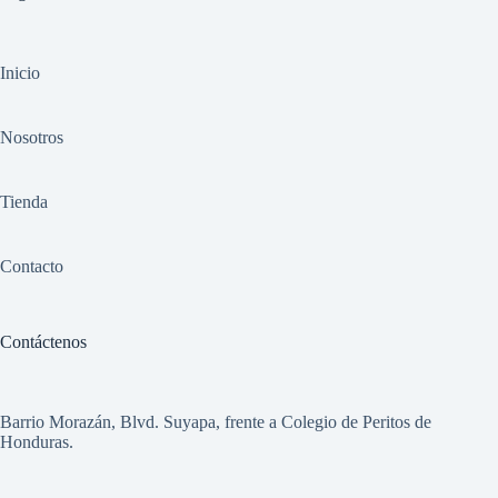
Inicio
Nosotros
Tienda
Contacto
Contáctenos
Barrio Morazán, Blvd. Suyapa, frente a Colegio de Peritos de
Honduras.