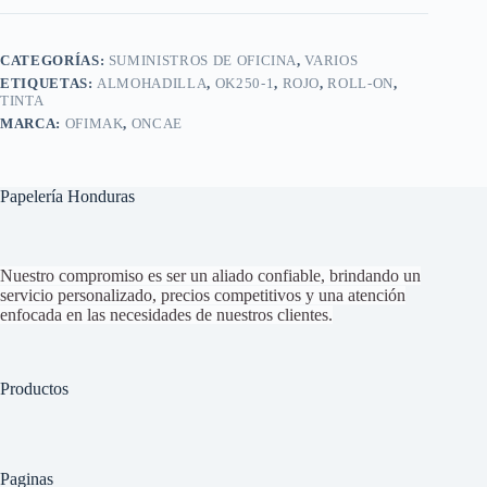
CATEGORÍAS:
SUMINISTROS DE OFICINA
,
VARIOS
ETIQUETAS:
ALMOHADILLA
,
OK250-1
,
ROJO
,
ROLL-ON
,
TINTA
MARCA:
OFIMAK
,
ONCAE
Papelería Honduras
Nuestro compromiso es ser un aliado confiable, brindando un
servicio personalizado, precios competitivos y una atención
enfocada en las necesidades de nuestros clientes.
Productos
Paginas