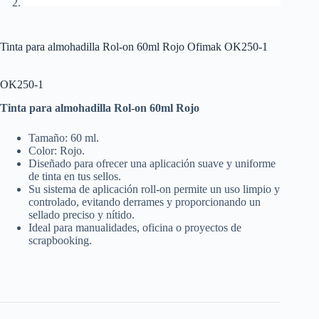
Tinta para almohadilla Rol-on 60ml Rojo Ofimak OK250-1
OK250-1
Tinta para almohadilla Rol-on 60ml Rojo
Tamaño: 60 ml.
Color: Rojo.
Diseñado para ofrecer una aplicación suave y uniforme
de tinta en tus sellos.
Su sistema de aplicación roll-on permite un uso limpio y
controlado, evitando derrames y proporcionando un
sellado preciso y nítido.
Ideal para manualidades, oficina o proyectos de
scrapbooking.