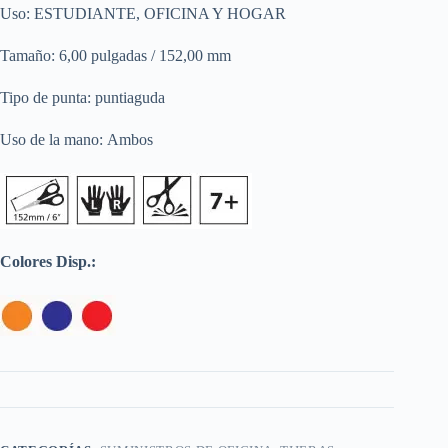
Uso:
ESTUDIANTE, OFICINA Y HOGAR
Tamaño:
6,00 pulgadas / 152,00 mm
Tipo de punta:
puntiaguda
Uso de la mano:
Ambos
Colores Disp.: