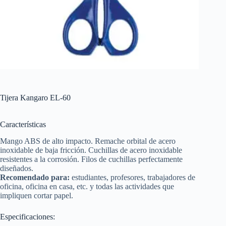
Tijera Kangaro EL-60
Características
Mango ABS de alto impacto. Remache orbital de acero
inoxidable de baja fricción. Cuchillas de acero inoxidable
resistentes a la corrosión. Filos de cuchillas perfectamente
diseñados.
Recomendado para:
estudiantes, profesores, trabajadores de
oficina, oficina en casa, etc. y todas las actividades que
impliquen cortar papel.
Especificaciones: