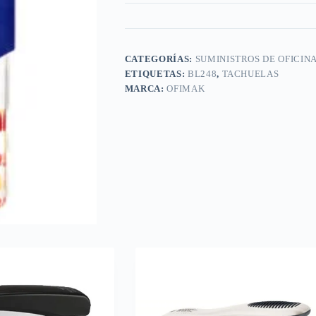
CATEGORÍAS:
SUMINISTROS DE OFICIN
ETIQUETAS:
BL248
,
TACHUELAS
MARCA:
OFIMAK