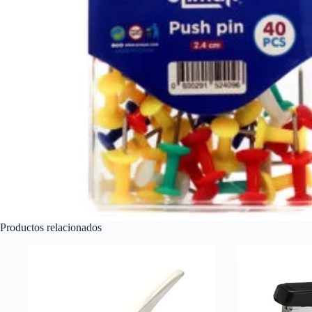
Productos relacionados