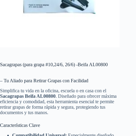
Sacagrapas (para grapa #10,24/6, 26/6) -Beifa AL00800
– Tu Aliado para Retirar Grapas con Facilidad
Simplifica tu vida en la oficina, escuela o en casa con el
Sacagrapas Beifa AL00800
. Diseñado para ofrecer máxima
eficiencia y comodidad, esta herramienta esencial te permite
retirar grapas de forma rápida y segura, protegiendo tus
documentos y tus manos.
Características Clave
Compatibilidad Universal:
Especialmente diseñado