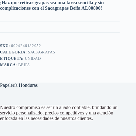
¡Haz que retirar grapas sea una tarea sencilla y sin
complicaciones con el Sacagrapas Beifa AL00800!
SKU:
6924246182952
CATEGORÍA:
SACAGRAPAS
ETIQUETA:
UNIDAD
MARCA:
BEIFA
Papelería Honduras
Nuestro compromiso es ser un aliado confiable, brindando un
servicio personalizado, precios competitivos y una atención
enfocada en las necesidades de nuestros clientes.