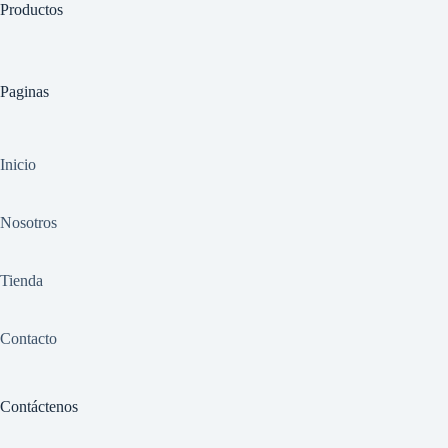
Productos
Paginas
Inicio
Nosotros
Tienda
Contacto
Contáctenos