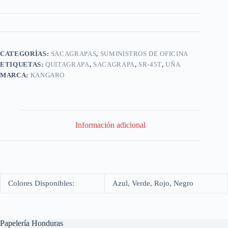
CATEGORÍAS:
SACAGRAPAS
,
SUMINISTROS DE OFICINA
ETIQUETAS:
QUITAGRAPA
,
SACAGRAPA
,
SR-45T
,
UÑA
MARCA:
KANGARO
Información adicional
Colores Disponibles:
Azul, Verde, Rojo, Negro
Papelería Honduras