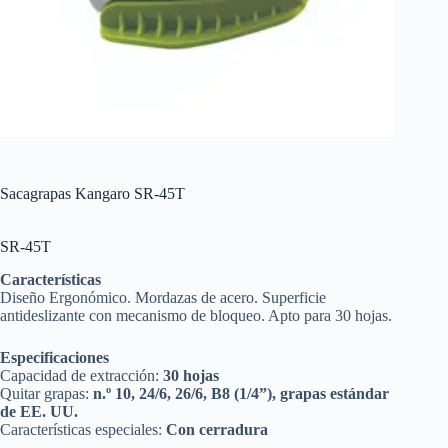
Sacagrapas Kangaro SR-45T
SR-45T
Características
Diseño Ergonómico. Mordazas de acero. Superficie
antideslizante con mecanismo de bloqueo. Apto para 30 hojas.
Especificaciones
Capacidad de extracción:
30 hojas
Quitar grapas:
n.º 10, 24/6, 26/6, B8 (1/4”), grapas estándar
de EE. UU.
Características especiales:
Con cerradura