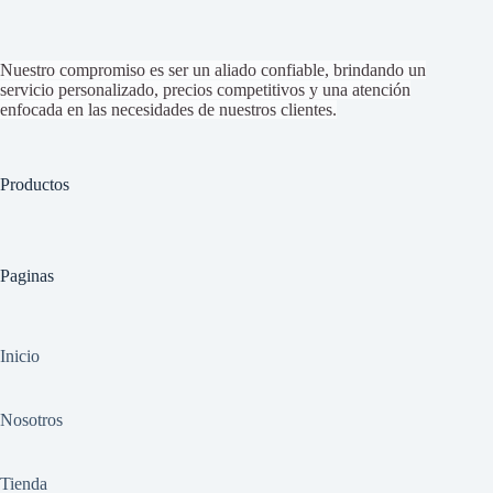
Nuestro compromiso es ser un aliado confiable, brindando un
servicio personalizado, precios competitivos y una atención
enfocada en las necesidades de nuestros clientes.
Productos
Paginas
Inicio
Nosotros
Tienda