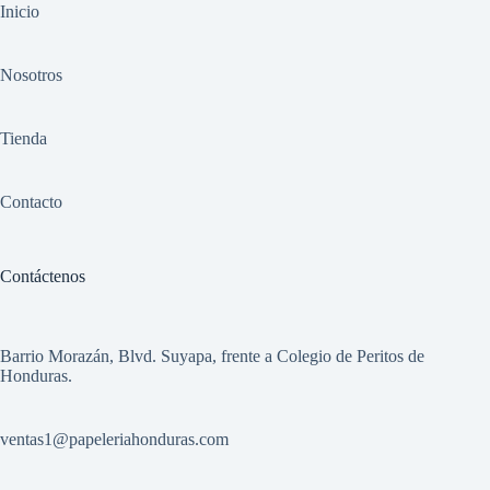
Inicio
Nosotros
Tienda
Contacto
Contáctenos
Barrio Morazán, Blvd. Suyapa, frente a Colegio de Peritos de
Honduras.
ventas1
@papeleriahonduras.com