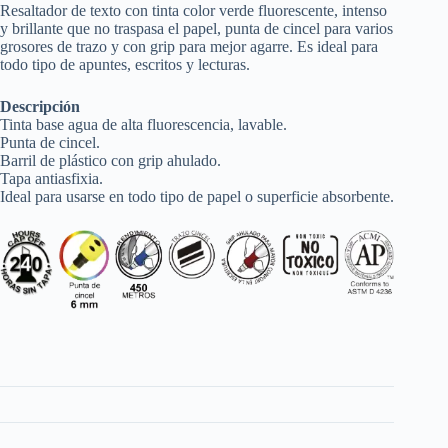
Resaltador de texto con tinta color verde fluorescente, intenso
y brillante que no traspasa el papel, punta de cincel para varios
grosores de trazo y con grip para mejor agarre. Es ideal para
todo tipo de apuntes, escritos y lecturas.
Descripción
Tinta base agua de alta fluorescencia, lavable.
Punta de cincel.
Barril de plástico con grip ahulado.
Tapa antiasfixia.
Ideal para usarse en todo tipo de papel o superficie absorbente.