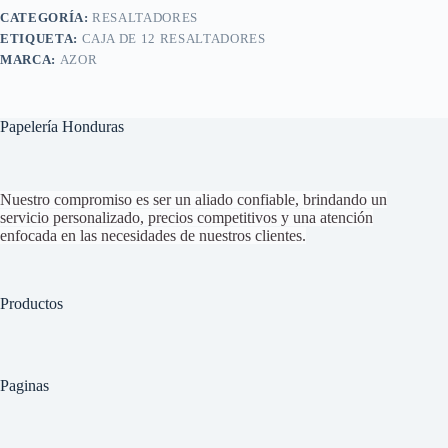
CATEGORÍA:
RESALTADORES
ETIQUETA:
CAJA DE 12 RESALTADORES
MARCA:
AZOR
Papelería Honduras
Nuestro compromiso es ser un aliado confiable, brindando un
servicio personalizado, precios competitivos y una atención
enfocada en las necesidades de nuestros clientes.
Productos
Paginas