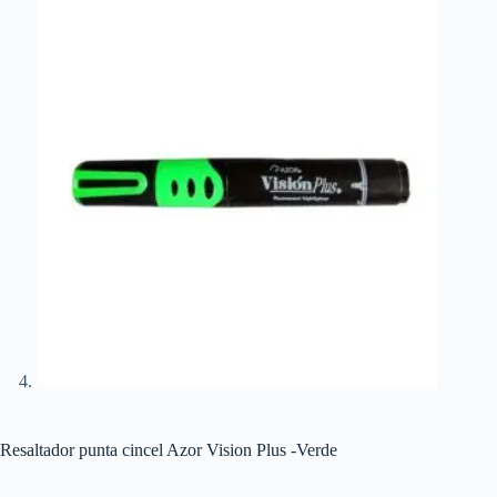
Resaltador punta cincel Azor Vision Plus -Verde