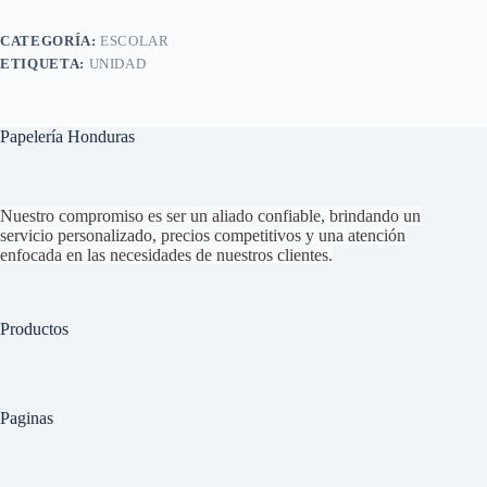
CATEGORÍA:
ESCOLAR
ETIQUETA:
UNIDAD
Papelería Honduras
Nuestro compromiso es ser un aliado confiable, brindando un
servicio personalizado, precios competitivos y una atención
enfocada en las necesidades de nuestros clientes.
Productos
Paginas