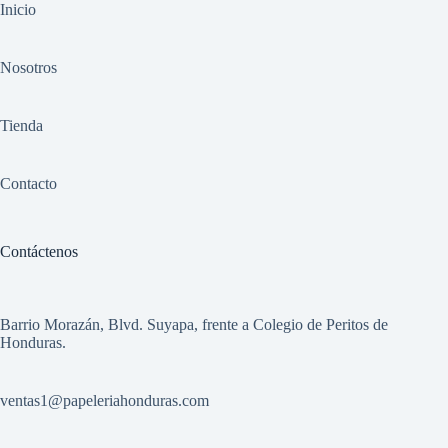
Inicio
Nosotros
Tienda
Contacto
Contáctenos
Barrio Morazán, Blvd. Suyapa, frente a Colegio de Peritos de
Honduras.
ventas1
@papeleriahonduras.com