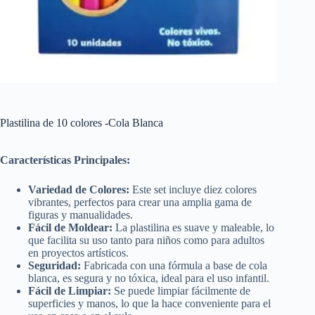
Plastilina de 10 colores -Cola Blanca
Características Principales:
Variedad de Colores:
Este set incluye diez colores
vibrantes, perfectos para crear una amplia gama de
figuras y manualidades.
Fácil de Moldear:
La plastilina es suave y maleable, lo
que facilita su uso tanto para niños como para adultos
en proyectos artísticos.
Seguridad:
Fabricada con una fórmula a base de cola
blanca, es segura y no tóxica, ideal para el uso infantil.
Fácil de Limpiar:
Se puede limpiar fácilmente de
superficies y manos, lo que la hace conveniente para el