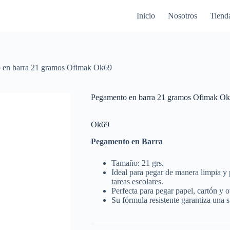
Inicio
Nosotros
Tiend
 en barra 21 gramos Ofimak Ok69
Pegamento en barra 21 gramos Ofimak O
Ok69
Pegamento en Barra
Tamaño: 21 grs.
Ideal para pegar de manera limpia y 
tareas escolares.
Perfecta para pegar papel, cartón y ot
Su fórmula resistente garantiza una 