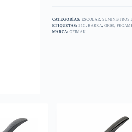
CATEGORÍAS:
ESCOLAR
,
SUMINISTROS 
ETIQUETAS:
21G
,
BARRA
,
OK69
,
PEGAM
MARCA:
OFIMAK