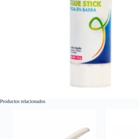
Productos relacionados