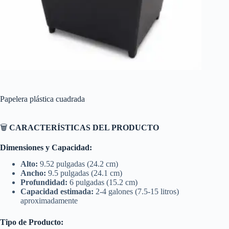
Papelera plástica cuadrada
🗑️
CARACTERÍSTICAS DEL PRODUCTO
Dimensiones y Capacidad:
Alto:
9.52 pulgadas (24.2 cm)
Ancho:
9.5 pulgadas (24.1 cm)
Profundidad:
6 pulgadas (15.2 cm)
Capacidad estimada:
2-4 galones (7.5-15 litros)
aproximadamente
Tipo de Producto: