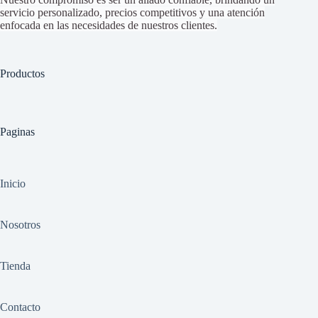
servicio personalizado, precios competitivos y una atención
enfocada en las necesidades de nuestros clientes.
Productos
Paginas
Inicio
Nosotros
Tienda
Contacto