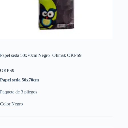
Papel seda 50x70cm Negro -Ofimak OKPS9
OKPS9
Papel seda 50x70cm
Paquete de 3 pliegos
Color Negro