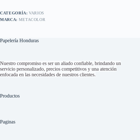
CATEGORÍA:
VARIOS
MARCA:
METACOLOR
Papelería Honduras
Nuestro compromiso es ser un aliado confiable, brindando un
servicio personalizado, precios competitivos y una atención
enfocada en las necesidades de nuestros clientes.
Productos
Paginas