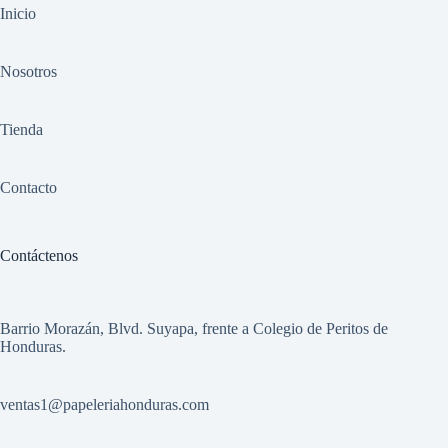
Inicio
Nosotros
Tienda
Contacto
Contáctenos
Barrio Morazán, Blvd. Suyapa, frente a Colegio de Peritos de
Honduras.
ventas1
@papeleriahonduras.com