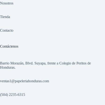
Nosotros
Tienda
Contacto
Contáctenos
Barrio Morazán, Blvd. Suyapa, frente a Colegio de Peritos de
Honduras.
ventas1
@papeleriahonduras.com
(504) 2235-6315