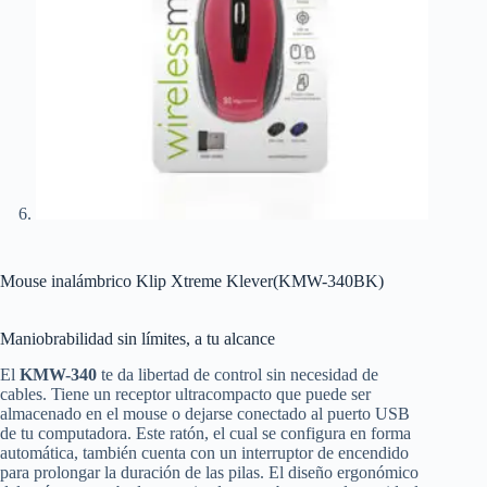
Mouse inalámbrico Klip Xtreme Klever(KMW-340BK)
Maniobrabilidad sin límites, a tu alcance
El
KMW-340
te da libertad de control sin necesidad de
cables. Tiene un receptor ultracompacto que puede ser
almacenado en el mouse o dejarse conectado al puerto USB
de tu computadora. Este ratón, el cual se configura en forma
automática, también cuenta con un interruptor de encendido
para prolongar la duración de las pilas. El diseño ergonómico