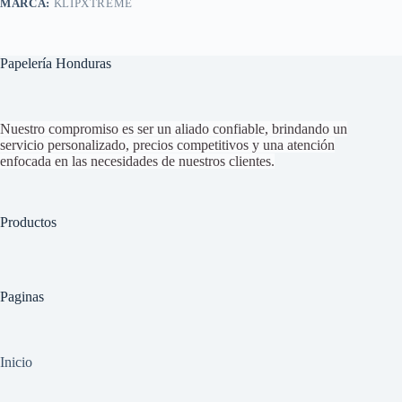
MARCA:
KLIPXTREME
Papelería Honduras
Nuestro compromiso es ser un aliado confiable, brindando un
servicio personalizado, precios competitivos y una atención
enfocada en las necesidades de nuestros clientes.
Productos
Paginas
Inicio