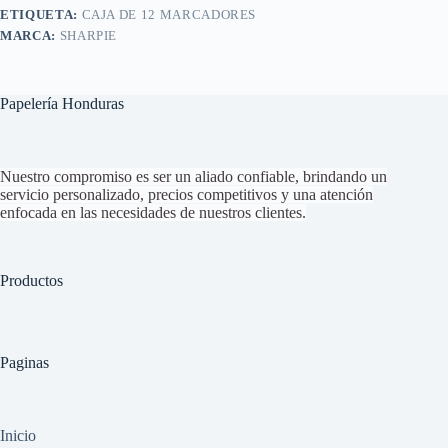
ETIQUETA:
CAJA DE 12 MARCADORES
MARCA:
SHARPIE
Papelería Honduras
Nuestro compromiso es ser un aliado confiable, brindando un
servicio personalizado, precios competitivos y una atención
enfocada en las necesidades de nuestros clientes.
Productos
Paginas
Inicio