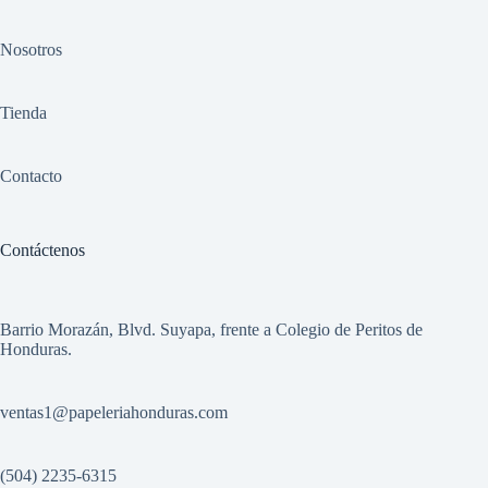
Nosotros
Tienda
Contacto
Contáctenos
Barrio Morazán, Blvd. Suyapa, frente a Colegio de Peritos de
Honduras.
ventas1
@papeleriahonduras.com
(504) 2235-6315