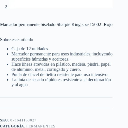
Marcador permanente biselado Sharpie King size 15002 -Rojo
Sobre este artículo
Caja de 12 unidades.
Marcador permanente para usos industriales, incluyendo
superficies húmedas y aceitosas.
Hace líneas atrevidas en plástico, madera, piedra, papel
de aluminio, metal, corrugado y cuero.
Punta de cincel de fieltro resistente para uso intensivo.
La tinta de secado rápido es resistente a la decoloración
y al agua.
SKU:
071641150027
CATEGORÍA:
PERMANENTES