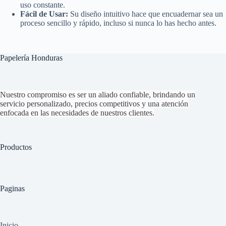
uso constante.
Fácil de Usar:
Su diseño intuitivo hace que encuadernar sea un
proceso sencillo y rápido, incluso si nunca lo has hecho antes.
Papelería Honduras
Nuestro compromiso es ser un aliado confiable, brindando un
servicio personalizado, precios competitivos y una atención
enfocada en las necesidades de nuestros clientes.
Productos
Paginas
Inicio