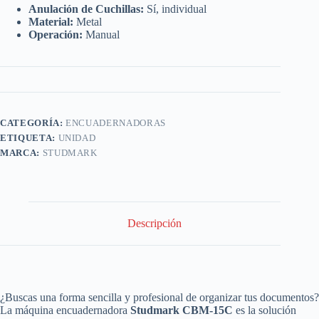
Anulación de Cuchillas:
Sí, individual
Material:
Metal
Operación:
Manual
CATEGORÍA:
ENCUADERNADORAS
ETIQUETA:
UNIDAD
MARCA:
STUDMARK
Descripción
¿Buscas una forma sencilla y profesional de organizar tus documentos?
La máquina encuadernadora
Studmark CBM-15C
es la solución