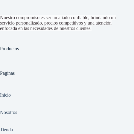
Nuestro compromiso es ser un aliado confiable, brindando un
servicio personalizado, precios competitivos y una atención
enfocada en las necesidades de nuestros clientes.
Productos
Paginas
Inicio
Nosotros
Tienda