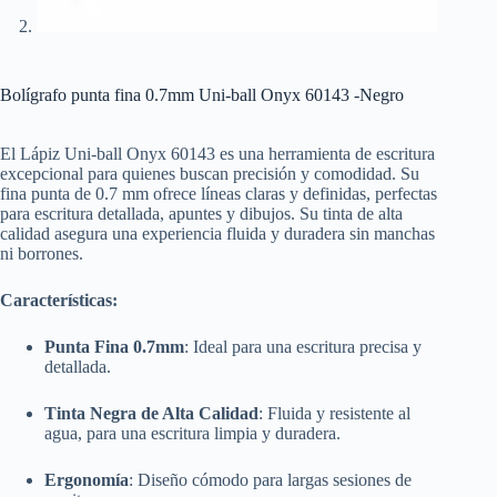
Bolígrafo punta fina 0.7mm Uni-ball Onyx 60143 -Negro
El Lápiz Uni-ball Onyx 60143 es una herramienta de escritura
excepcional para quienes buscan precisión y comodidad. Su
fina punta de 0.7 mm ofrece líneas claras y definidas, perfectas
para escritura detallada, apuntes y dibujos. Su tinta de alta
calidad asegura una experiencia fluida y duradera sin manchas
ni borrones.
Características:
Punta Fina 0.7mm
: Ideal para una escritura precisa y
detallada.
Tinta Negra de Alta Calidad
: Fluida y resistente al
agua, para una escritura limpia y duradera.
Ergonomía
: Diseño cómodo para largas sesiones de