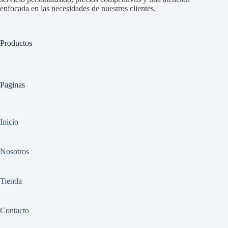
enfocada en las necesidades de nuestros clientes.
Productos
Paginas
Inicio
Nosotros
Tienda
Contacto